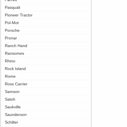
Pasquali
Pioneer Tractor
Pol-Mot
Porsche
Pronar
Ranch Hand
Ransomes
Rhino
Rock Island
Rome
Ross Carrier
Samson
Satoh
Saukville
Saunderson
Schilter