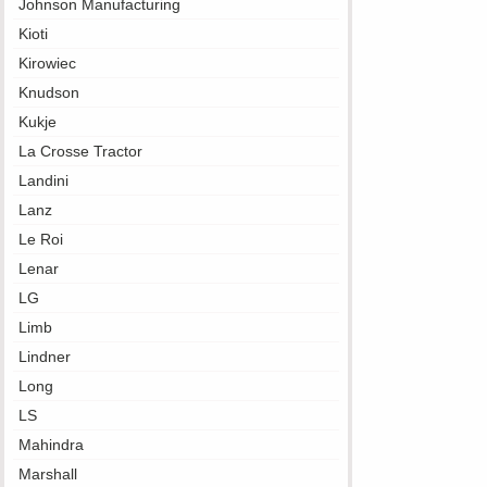
Johnson Manufacturing
Kioti
Kirowiec
Knudson
Kukje
La Crosse Tractor
Landini
Lanz
Le Roi
Lenar
LG
Limb
Lindner
Long
LS
Mahindra
Marshall