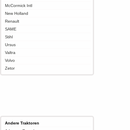
McCormick Intl
New Holland
Renault
SAME
Stihl
Ursus
Valtra
Volvo
Zetor
Andere Traktoren