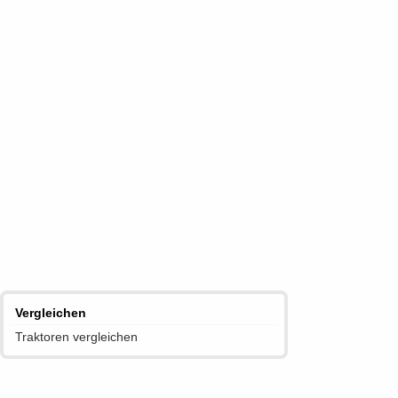
Vergleichen
Traktoren vergleichen