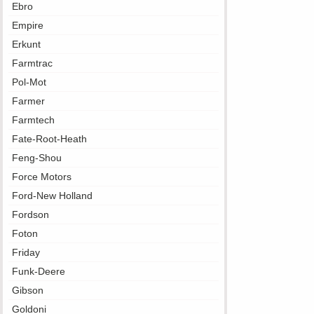
Ebro
Empire
Erkunt
Farmtrac
Pol-Mot
Farmer
Farmtech
Fate-Root-Heath
Feng-Shou
Force Motors
Ford-New Holland
Fordson
Foton
Friday
Funk-Deere
Gibson
Goldoni