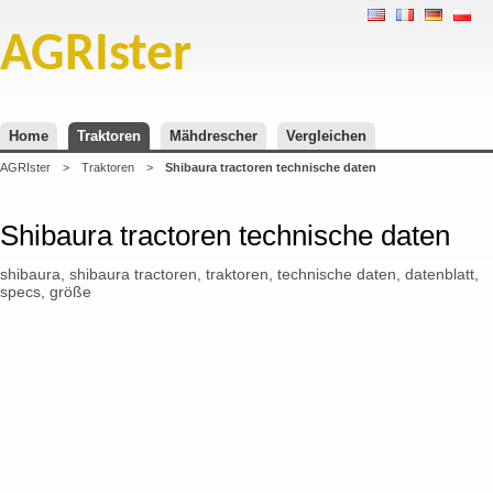
AGRIster
Home
Traktoren
Mähdrescher
Vergleichen
AGRIster
>
Traktoren
>
Shibaura tractoren technische daten
Shibaura tractoren technische daten
shibaura, shibaura tractoren, traktoren, technische daten, datenblatt,
specs, größe