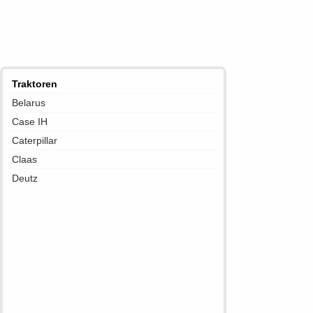
Traktoren
Belarus
Case IH
Caterpillar
Claas
Deutz