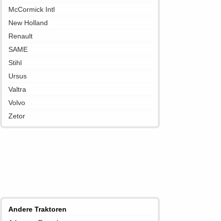
McCormick Intl
New Holland
Renault
SAME
Stihl
Ursus
Valtra
Volvo
Zetor
Andere Traktoren