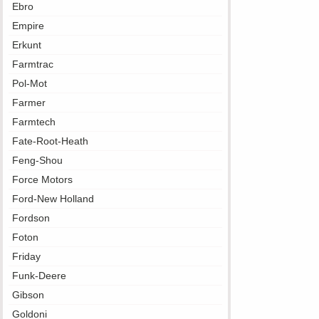
Ebro
Empire
Erkunt
Farmtrac
Pol-Mot
Farmer
Farmtech
Fate-Root-Heath
Feng-Shou
Force Motors
Ford-New Holland
Fordson
Foton
Friday
Funk-Deere
Gibson
Goldoni