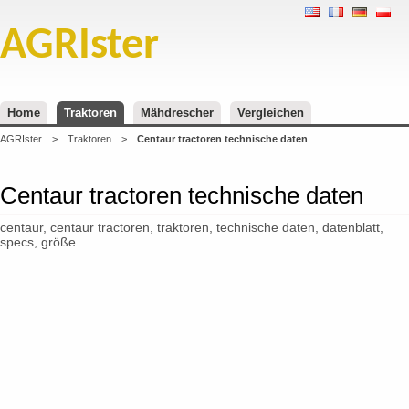
AGRIster
Home
Traktoren
Mähdrescher
Vergleichen
AGRIster
>
Traktoren
>
Centaur tractoren technische daten
Centaur tractoren technische daten
centaur, centaur tractoren, traktoren, technische daten, datenblatt,
specs, größe