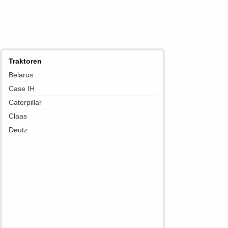
Traktoren
Belarus
Case IH
Caterpillar
Claas
Deutz