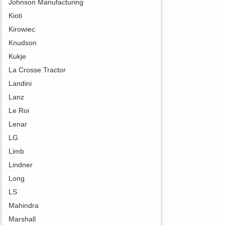
Johnson Manufacturing
Kioti
Kirowiec
Knudson
Kukje
La Crosse Tractor
Landini
Lanz
Le Roi
Lenar
LG
Limb
Lindner
Long
LS
Mahindra
Marshall