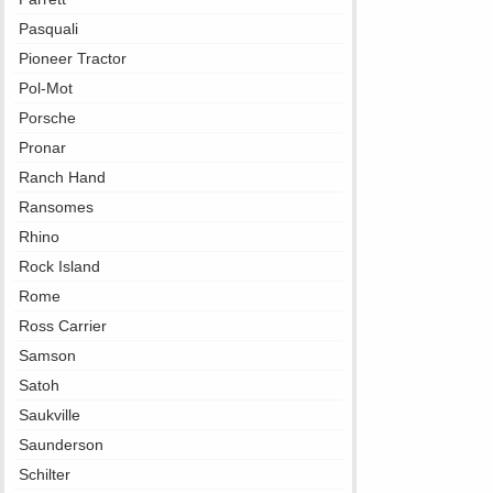
Pasquali
Pioneer Tractor
Pol-Mot
Porsche
Pronar
Ranch Hand
Ransomes
Rhino
Rock Island
Rome
Ross Carrier
Samson
Satoh
Saukville
Saunderson
Schilter