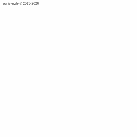
agrister.de © 2013-2026