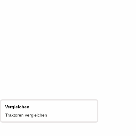
Vergleichen
Traktoren vergleichen