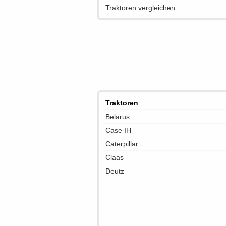
Traktoren vergleichen
Traktoren
Belarus
Case IH
Caterpillar
Claas
Deutz