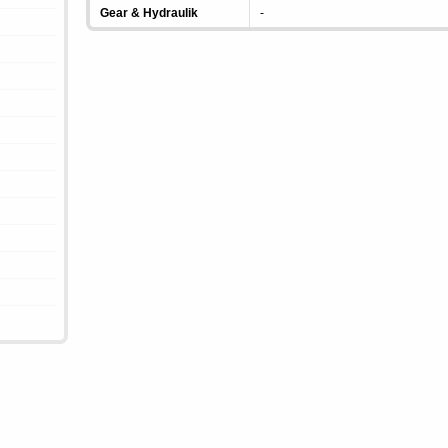
Gear & Hydraulik
-