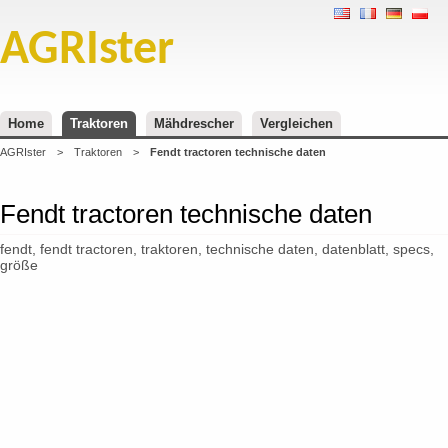
AGRIster
Home
Traktoren
Mähdrescher
Vergleichen
AGRIster
>
Traktoren
>
Fendt tractoren technische daten
Fendt tractoren technische daten
fendt, fendt tractoren, traktoren, technische daten, datenblatt, specs,
größe