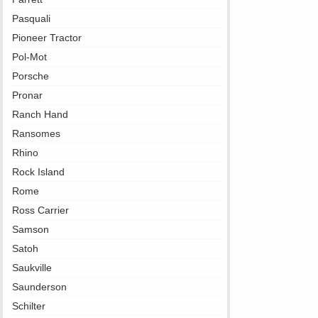
Pasquali
Pioneer Tractor
Pol-Mot
Porsche
Pronar
Ranch Hand
Ransomes
Rhino
Rock Island
Rome
Ross Carrier
Samson
Satoh
Saukville
Saunderson
Schilter