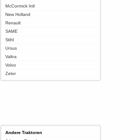
McCormick Intl
New Holland
Renault
SAME
Stihl
Ursus
Valtra
Volvo
Zetor
Andere Traktoren