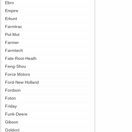
Ebro
Empire
Erkunt
Farmtrac
Pol-Mot
Farmer
Farmtech
Fate-Root-Heath
Feng-Shou
Force Motors
Ford-New Holland
Fordson
Foton
Friday
Funk-Deere
Gibson
Goldoni