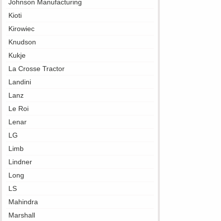
Johnson Manufacturing
Kioti
Kirowiec
Knudson
Kukje
La Crosse Tractor
Landini
Lanz
Le Roi
Lenar
LG
Limb
Lindner
Long
LS
Mahindra
Marshall