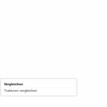
Vergleichen
Traktoren vergleichen