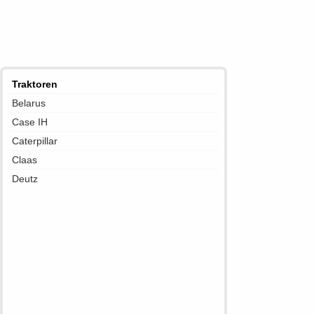
Traktoren
Belarus
Case IH
Caterpillar
Claas
Deutz