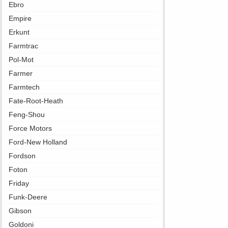
Ebro
Empire
Erkunt
Farmtrac
Pol-Mot
Farmer
Farmtech
Fate-Root-Heath
Feng-Shou
Force Motors
Ford-New Holland
Fordson
Foton
Friday
Funk-Deere
Gibson
Goldoni