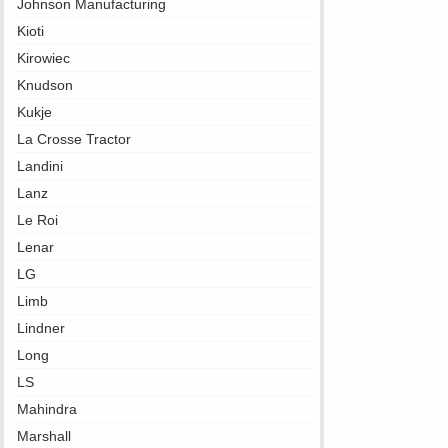
Johnson Manufacturing
Kioti
Kirowiec
Knudson
Kukje
La Crosse Tractor
Landini
Lanz
Le Roi
Lenar
LG
Limb
Lindner
Long
LS
Mahindra
Marshall