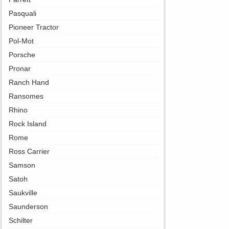
Pasquali
Pioneer Tractor
Pol-Mot
Porsche
Pronar
Ranch Hand
Ransomes
Rhino
Rock Island
Rome
Ross Carrier
Samson
Satoh
Saukville
Saunderson
Schilter