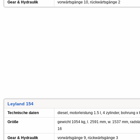
Gear & Hydraulik
vorwärtsgänge 10, rückwärtsgänge 2
Leyland 154
Technische daten
diesel, motorleistung 1.5 l, 4 zylinder, bohrung 
Größe
gewicht 1054 kg, l. 2591 mm, w. 1537 mm, radst
16
Gear & Hydraulik
vorwärtsgänge 9, rückwärtsgänge 3