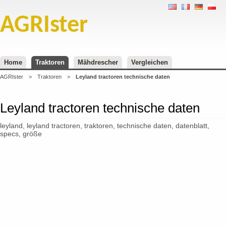
AGRIster
Home
Traktoren
Mähdrescher
Vergleichen
AGRIster
>
Traktoren
>
Leyland tractoren technische daten
Leyland tractoren technische daten
leyland, leyland tractoren, traktoren, technische daten, datenblatt,
specs, größe