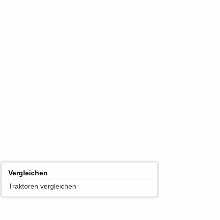
Vergleichen
Traktoren vergleichen