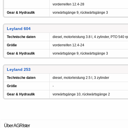
vorderreifen 12.4-28
Gear & Hydraulik
vorwärtsgänge 9, rückwärtsgänge 3
Leyland 604
Technische daten
diesel, motorleistung 3.8 l, 4 zylinder, PTO 540 
Größe
vorderreifen 12.4-24
Gear & Hydraulik
vorwärtsgänge 9, rückwärtsgänge 3
Leyland 253
Technische daten
diesel, motorleistung 2.5 l, 3 zylinder
Größe
-
Gear & Hydraulik
vorwärtsgänge 10, rückwärtsgänge 2
Über AGRIster