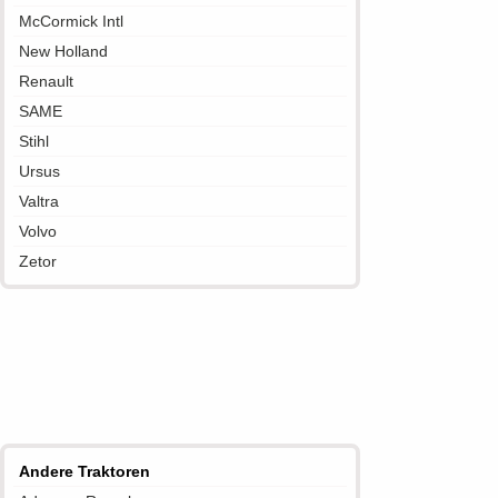
McCormick Intl
New Holland
Renault
SAME
Stihl
Ursus
Valtra
Volvo
Zetor
Andere Traktoren