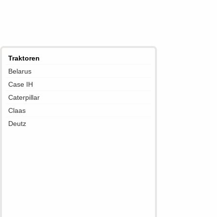
Traktoren
Belarus
Case IH
Caterpillar
Claas
Deutz