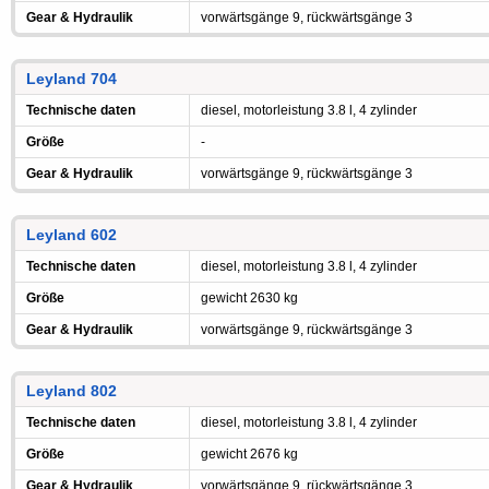
Gear & Hydraulik
vorwärtsgänge 9, rückwärtsgänge 3
Leyland 704
Technische daten
diesel, motorleistung 3.8 l, 4 zylinder
Größe
-
Gear & Hydraulik
vorwärtsgänge 9, rückwärtsgänge 3
Leyland 602
Technische daten
diesel, motorleistung 3.8 l, 4 zylinder
Größe
gewicht 2630 kg
Gear & Hydraulik
vorwärtsgänge 9, rückwärtsgänge 3
Leyland 802
Technische daten
diesel, motorleistung 3.8 l, 4 zylinder
Größe
gewicht 2676 kg
Gear & Hydraulik
vorwärtsgänge 9, rückwärtsgänge 3