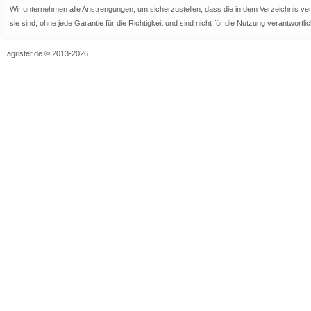
Wir unternehmen alle Anstrengungen, um sicherzustellen, dass die in dem Verzeichnis veröf
sie sind, ohne jede Garantie für die Richtigkeit und sind nicht für die Nutzung verantwor
agrister.de © 2013-2026