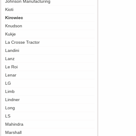
Johnson Manufacturing
Kioti
Kirowiec
Knudson
Kukje
La Crosse Tractor
Landini
Lanz
Le Roi
Lenar
LG
Limb
Lindner
Long
LS
Mahindra
Marshall