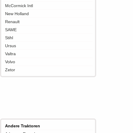
McCormick Intl
New Holland
Renault
SAME
Stihl
Ursus
Valtra
Volvo
Zetor
Andere Traktoren