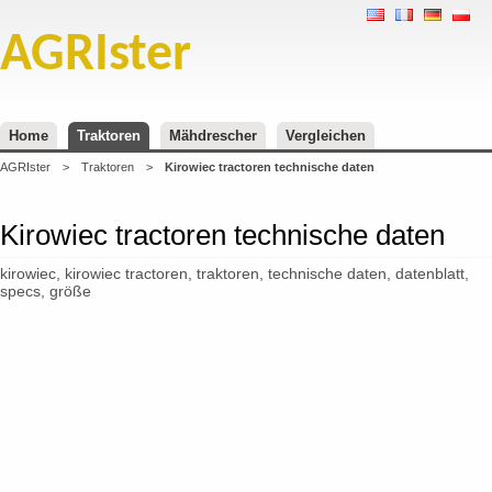
AGRIster
Home
Traktoren
Mähdrescher
Vergleichen
AGRIster
>
Traktoren
>
Kirowiec tractoren technische daten
Kirowiec tractoren technische daten
kirowiec, kirowiec tractoren, traktoren, technische daten, datenblatt,
specs, größe