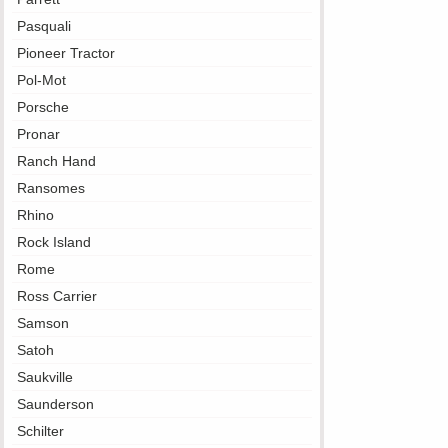
Pasquali
Pioneer Tractor
Pol-Mot
Porsche
Pronar
Ranch Hand
Ransomes
Rhino
Rock Island
Rome
Ross Carrier
Samson
Satoh
Saukville
Saunderson
Schilter