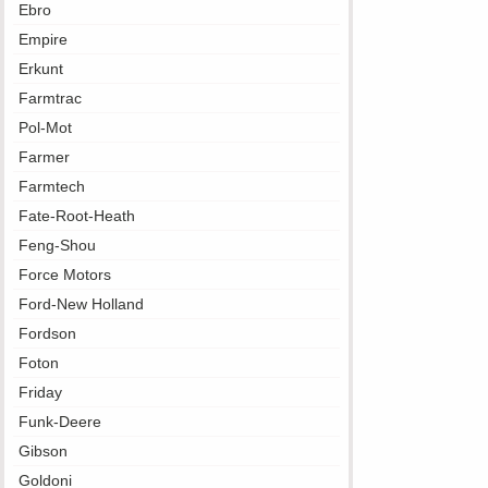
Ebro
Empire
Erkunt
Farmtrac
Pol-Mot
Farmer
Farmtech
Fate-Root-Heath
Feng-Shou
Force Motors
Ford-New Holland
Fordson
Foton
Friday
Funk-Deere
Gibson
Goldoni