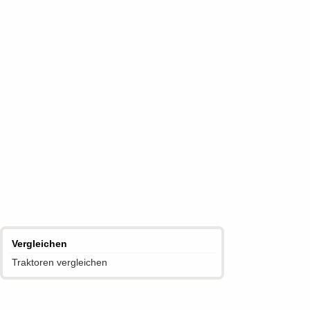
Vergleichen
Traktoren vergleichen