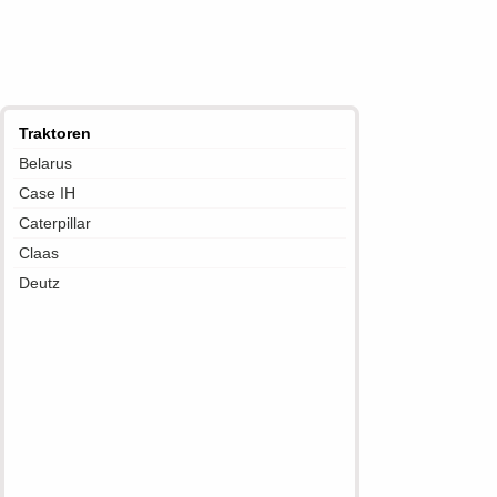
Traktoren
Belarus
Case IH
Caterpillar
Claas
Deutz