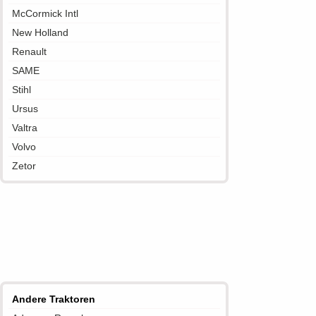
McCormick Intl
New Holland
Renault
SAME
Stihl
Ursus
Valtra
Volvo
Zetor
Andere Traktoren