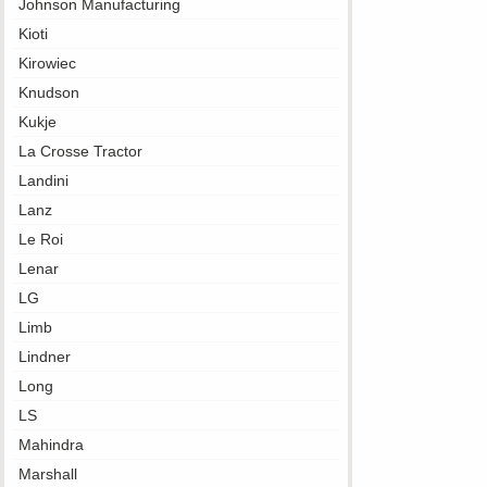
Johnson Manufacturing
Kioti
Kirowiec
Knudson
Kukje
La Crosse Tractor
Landini
Lanz
Le Roi
Lenar
LG
Limb
Lindner
Long
LS
Mahindra
Marshall