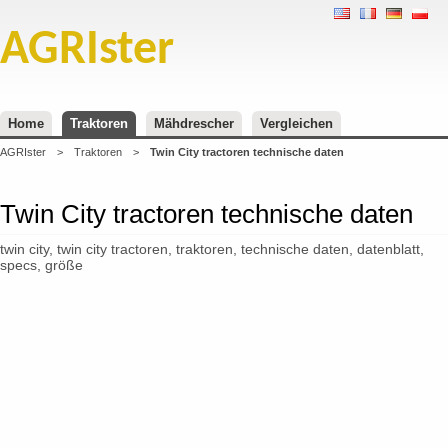
AGRIster
Home
Traktoren
Mähdrescher
Vergleichen
AGRIster
>
Traktoren
>
Twin City tractoren technische daten
Twin City tractoren technische daten
twin city, twin city tractoren, traktoren, technische daten, datenblatt,
specs, größe