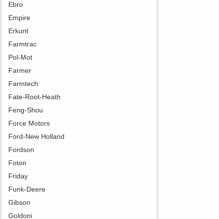
Ebro
Empire
Erkunt
Farmtrac
Pol-Mot
Farmer
Farmtech
Fate-Root-Heath
Feng-Shou
Force Motors
Ford-New Holland
Fordson
Foton
Friday
Funk-Deere
Gibson
Goldoni