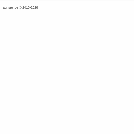
agrister.de © 2013-2026