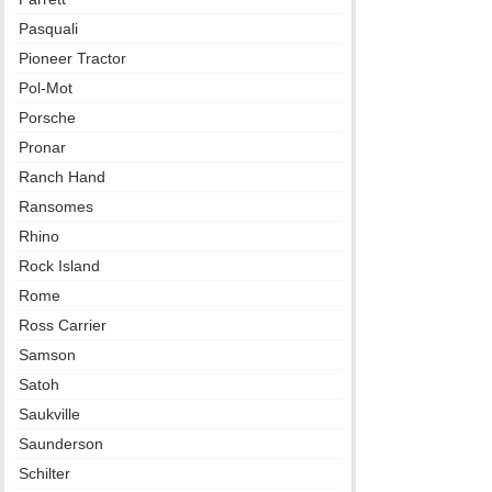
Pasquali
Pioneer Tractor
Pol-Mot
Porsche
Pronar
Ranch Hand
Ransomes
Rhino
Rock Island
Rome
Ross Carrier
Samson
Satoh
Saukville
Saunderson
Schilter