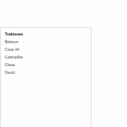
Traktoren
Belarus
Case IH
Caterpillar
Claas
Deutz