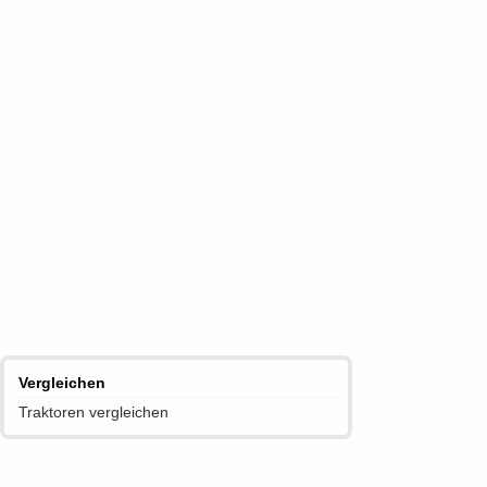
Vergleichen
Traktoren vergleichen