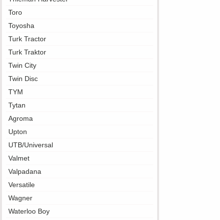
Toro
Toyosha
Turk Tractor
Turk Traktor
Twin City
Twin Disc
TYM
Tytan
Agroma
Upton
UTB/Universal
Valmet
Valpadana
Versatile
Wagner
Waterloo Boy