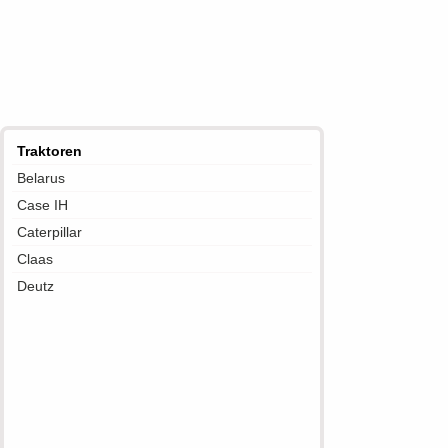
Traktoren
Belarus
Case IH
Caterpillar
Claas
Deutz