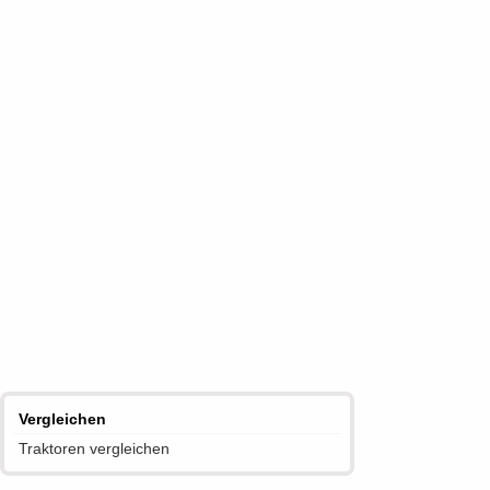
Vergleichen
Traktoren vergleichen