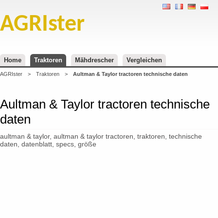
AGRIster
Home
Traktoren
Mähdrescher
Vergleichen
AGRIster
>
Traktoren
>
Aultman & Taylor tractoren technische daten
Aultman & Taylor tractoren technische
daten
aultman & taylor, aultman & taylor tractoren, traktoren, technische
daten, datenblatt, specs, größe