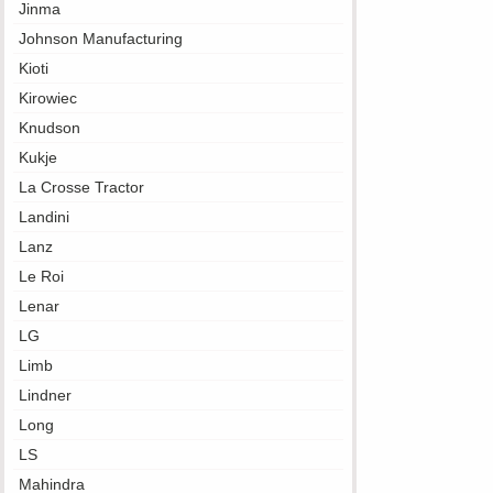
Jinma
Johnson Manufacturing
Kioti
Kirowiec
Knudson
Kukje
La Crosse Tractor
Landini
Lanz
Le Roi
Lenar
LG
Limb
Lindner
Long
LS
Mahindra