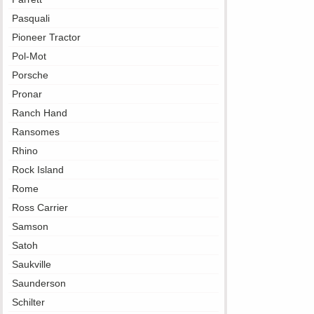
Pasquali
Pioneer Tractor
Pol-Mot
Porsche
Pronar
Ranch Hand
Ransomes
Rhino
Rock Island
Rome
Ross Carrier
Samson
Satoh
Saukville
Saunderson
Schilter