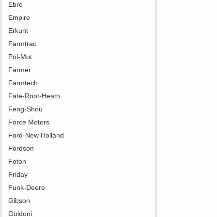
Ebro
Empire
Erkunt
Farmtrac
Pol-Mot
Farmer
Farmtech
Fate-Root-Heath
Feng-Shou
Force Motors
Ford-New Holland
Fordson
Foton
Friday
Funk-Deere
Gibson
Goldoni