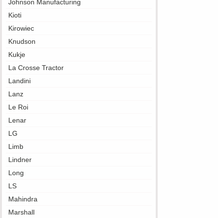
Johnson Manufacturing
Kioti
Kirowiec
Knudson
Kukje
La Crosse Tractor
Landini
Lanz
Le Roi
Lenar
LG
Limb
Lindner
Long
LS
Mahindra
Marshall