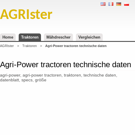
AGRIster
Home
Traktoren
Mähdrescher
Vergleichen
AGRIster
>
Traktoren
>
Agri-Power tractoren technische daten
Agri-Power tractoren technische daten
agri-power, agri-power tractoren, traktoren, technische daten,
datenblatt, specs, größe