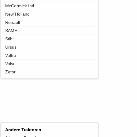
McCormick Intl
New Holland
Renault
SAME
Stihl
Ursus
Valtra
Volvo
Zetor
Andere Traktoren