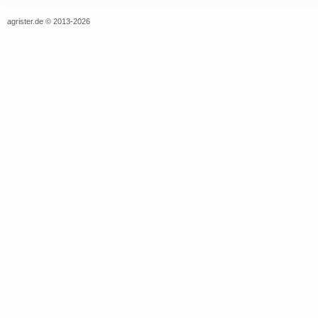
agrister.de © 2013-2026