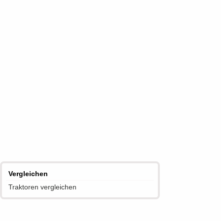
Vergleichen
Traktoren vergleichen