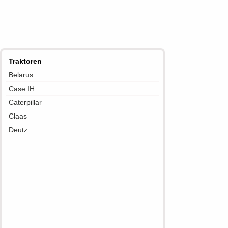
Traktoren
Belarus
Case IH
Caterpillar
Claas
Deutz