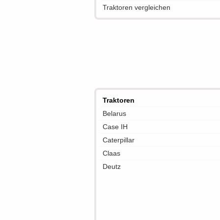
Traktoren vergleichen
Traktoren
Belarus
Case IH
Caterpillar
Claas
Deutz