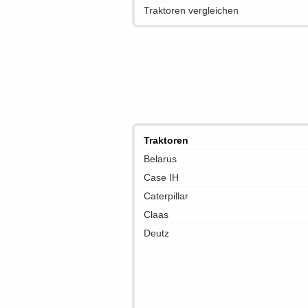
Traktoren vergleichen
Traktoren
Belarus
Case IH
Caterpillar
Claas
Deutz