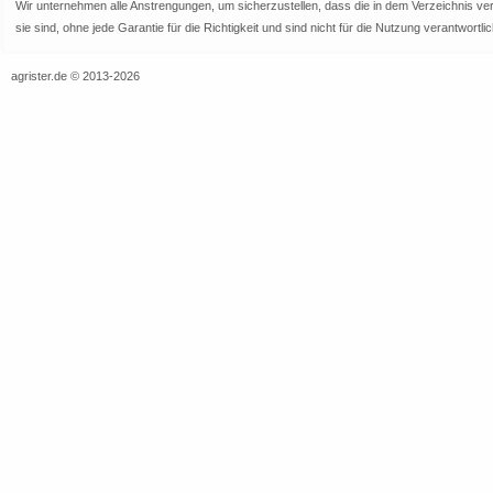
Wir unternehmen alle Anstrengungen, um sicherzustellen, dass die in dem Verzeichnis veröf
sie sind, ohne jede Garantie für die Richtigkeit und sind nicht für die Nutzung verantwor
agrister.de © 2013-2026