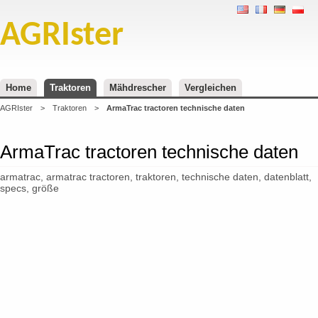
AGRIster
Home
Traktoren
Mähdrescher
Vergleichen
AGRIster
>
Traktoren
>
ArmaTrac tractoren technische daten
ArmaTrac tractoren technische daten
armatrac, armatrac tractoren, traktoren, technische daten, datenblatt,
specs, größe