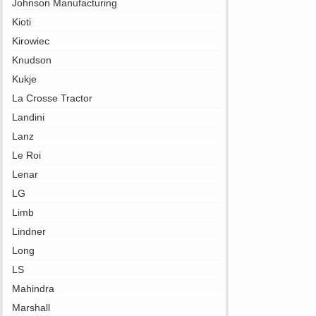
Johnson Manufacturing
Kioti
Kirowiec
Knudson
Kukje
La Crosse Tractor
Landini
Lanz
Le Roi
Lenar
LG
Limb
Lindner
Long
LS
Mahindra
Marshall