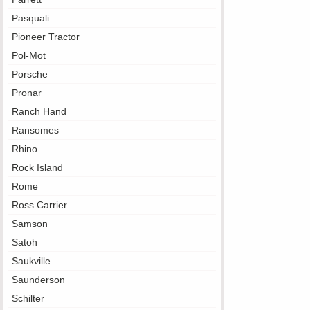
Pasquali
Pioneer Tractor
Pol-Mot
Porsche
Pronar
Ranch Hand
Ransomes
Rhino
Rock Island
Rome
Ross Carrier
Samson
Satoh
Saukville
Saunderson
Schilter