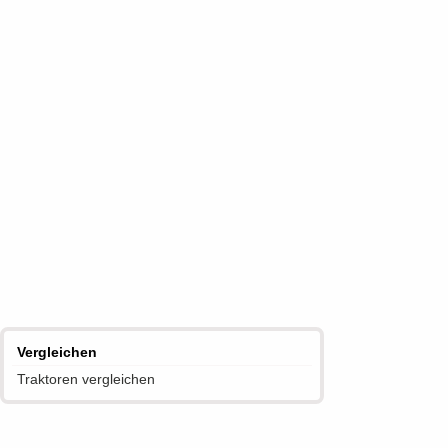
Vergleichen
Traktoren vergleichen