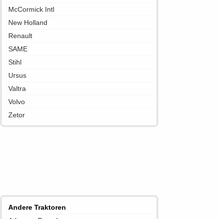
McCormick Intl
New Holland
Renault
SAME
Stihl
Ursus
Valtra
Volvo
Zetor
Andere Traktoren