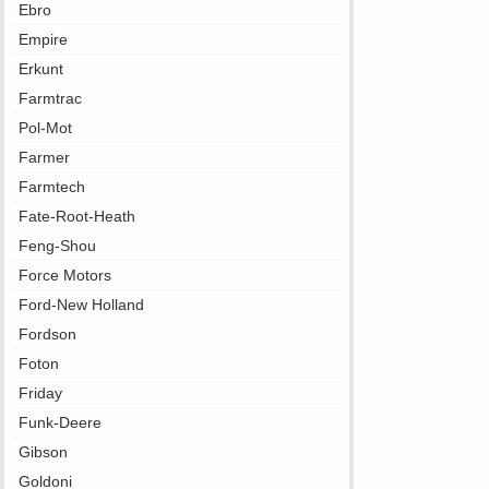
Ebro
Empire
Erkunt
Farmtrac
Pol-Mot
Farmer
Farmtech
Fate-Root-Heath
Feng-Shou
Force Motors
Ford-New Holland
Fordson
Foton
Friday
Funk-Deere
Gibson
Goldoni