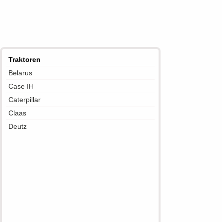
Traktoren
Belarus
Case IH
Caterpillar
Claas
Deutz