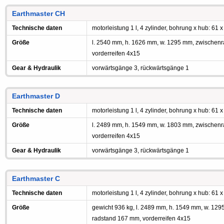
Earthmaster CH
Technische daten
motorleistung 1 l, 4 zylinder, bohrung x hub: 61 x
Größe
l. 2540 mm, h. 1626 mm, w. 1295 mm, zwischen
vorderreifen 4x15
Gear & Hydraulik
vorwärtsgänge 3, rückwärtsgänge 1
Earthmaster D
Technische daten
motorleistung 1 l, 4 zylinder, bohrung x hub: 61 x
Größe
l. 2489 mm, h. 1549 mm, w. 1803 mm, zwischen
vorderreifen 4x15
Gear & Hydraulik
vorwärtsgänge 3, rückwärtsgänge 1
Earthmaster C
Technische daten
motorleistung 1 l, 4 zylinder, bohrung x hub: 61 x
Größe
gewicht 936 kg, l. 2489 mm, h. 1549 mm, w. 1
radstand 167 mm, vorderreifen 4x15