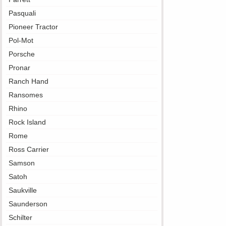
Pasquali
Pioneer Tractor
Pol-Mot
Porsche
Pronar
Ranch Hand
Ransomes
Rhino
Rock Island
Rome
Ross Carrier
Samson
Satoh
Saukville
Saunderson
Schilter