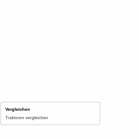
Vergleichen
Traktoren vergleichen