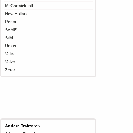
McCormick Intl
New Holland
Renault
SAME
Stihl
Ursus
Valtra
Volvo
Zetor
Andere Traktoren