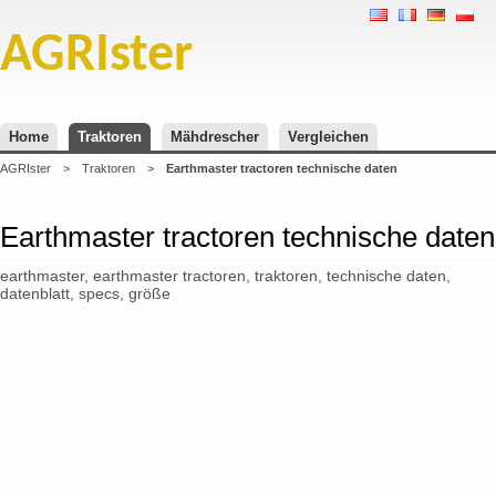
AGRIster
Home
Traktoren
Mähdrescher
Vergleichen
AGRIster
>
Traktoren
>
Earthmaster tractoren technische daten
Earthmaster tractoren technische daten
earthmaster, earthmaster tractoren, traktoren, technische daten,
datenblatt, specs, größe