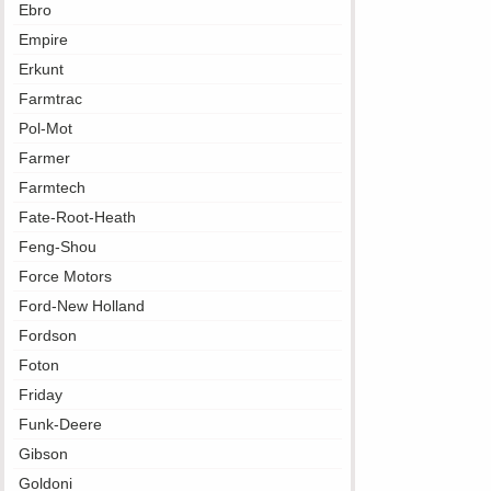
Ebro
Empire
Erkunt
Farmtrac
Pol-Mot
Farmer
Farmtech
Fate-Root-Heath
Feng-Shou
Force Motors
Ford-New Holland
Fordson
Foton
Friday
Funk-Deere
Gibson
Goldoni