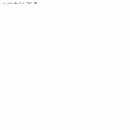
agrister.de © 2013-2026