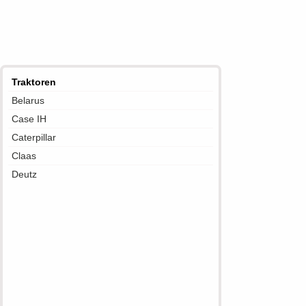
Traktoren
Belarus
Case IH
Caterpillar
Claas
Deutz