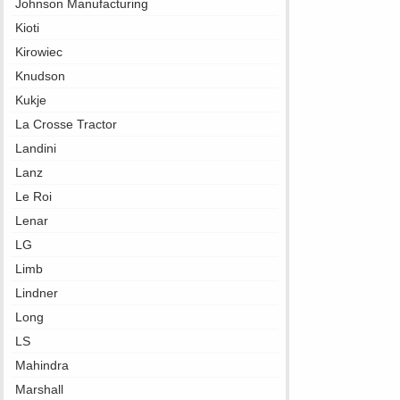
Johnson Manufacturing
Kioti
Kirowiec
Knudson
Kukje
La Crosse Tractor
Landini
Lanz
Le Roi
Lenar
LG
Limb
Lindner
Long
LS
Mahindra
Marshall