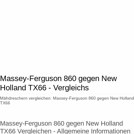
Massey-Ferguson 860 gegen New
Holland TX66 - Vergleichs
Mähdreschern vergleichen: Massey-Ferguson 860 gegen New Holland
TX66
Massey-Ferguson 860 gegen New Holland
TX66 Vergleichen - Allgemeine Informationen