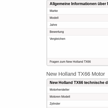
Allgemeine Informationen über
Marke
Modell
Jahre
Bewertung
Vergleichen
Fragen zum New Holland TX66
New Holland TX66 Motor
New Holland TX66 technische d
Motorhersteller
Motoren Modell
Zylinder