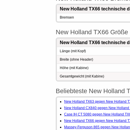
New Holland TX66 technische d
Bremsen
New Holland TX66 Größe
New Holland TX66 technische d
Länge (mit Kopf)
Breite (ohne Header)
Höhe (mit Kabine)
Gesamtgewicht (mit Kabine)
Beliebteste New Holland 
New Holland TX63 gegen New Holland 
New Holland CX840 gegen New Holland
Case IH CT 5080 gegen New Holland TX
New Holland TX66 gegen New Holland TX
Massey-Ferguson 865 gegen New Holla