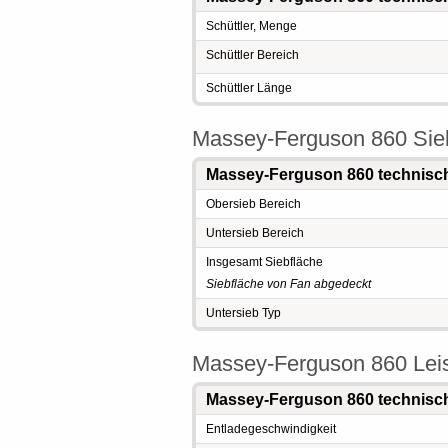
Schüttler, Menge
Schüttler Bereich
Schüttler Länge
Massey-Ferguson 860 Sie
Massey-Ferguson 860 technisc
Obersieb Bereich
Untersieb Bereich
Insgesamt Siebfläche
Siebfläche von Fan abgedeckt
Untersieb Typ
Massey-Ferguson 860 Lei
Massey-Ferguson 860 technisc
Entladegeschwindigkeit