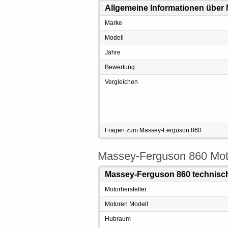
Allgemeine Informationen über
Marke
Modell
Jahre
Bewertung
Vergleichen
Fragen zum Massey-Ferguson 860
Massey-Ferguson 860 Mot
Massey-Ferguson 860 technisc
Motorhersteller
Motoren Modell
Hubraum