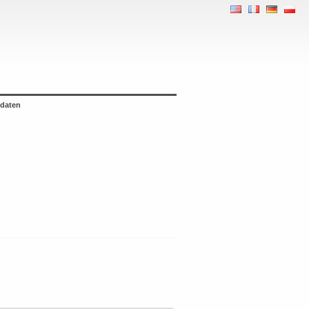
 daten