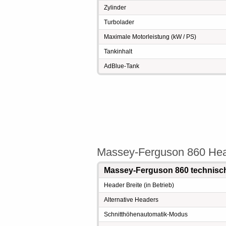
Zylinder
Turbolader
Maximale Motorleistung (kW / PS)
Tankinhalt
AdBlue-Tank
Massey-Ferguson 860 He
Massey-Ferguson 860 technisc
Header Breite (in Betrieb)
Alternative Headers
Schnitthöhenautomatik-Modus