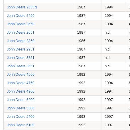
John Deere 2355N
1987
1994
John Deere 2450
1987
1994
John Deere 2650
1987
1994
John Deere 2651
1987
n.d.
John Deere 2850
1986
1994
John Deere 2951
1987
n.d.
John Deere 3351
1987
n.d.
John Deere 3651
1987
n.d.
John Deere 4560
1992
1994
John Deere 4760
1992
1994
John Deere 4960
1992
1994
John Deere 5200
1992
1997
John Deere 5300
1992
1997
John Deere 5400
1992
1997
John Deere 6100
1992
1997