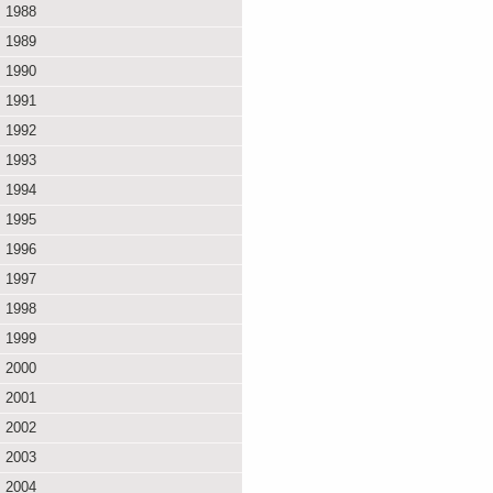
1988
1989
1990
1991
1992
1993
1994
1995
1996
1997
1998
1999
2000
2001
2002
2003
2004