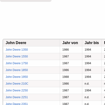
John Deere
Jahr von
Jahr bis
John Deere 1350
1986
1994
John Deere 1550
1987
1994
John Deere 1750
1987
1994
John Deere 1850
1986
1994
John Deere 1950
1988
1994
John Deere 210C
1986
n.d.
John Deere 2250
1987
1994
John Deere 2251
1987
n.d.
John Deere 2351
1987
n.d.