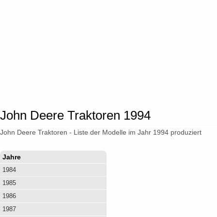
John Deere Traktoren 1994
John Deere Traktoren - Liste der Modelle im Jahr 1994 produziert
Jahre
1984
1985
1986
1987