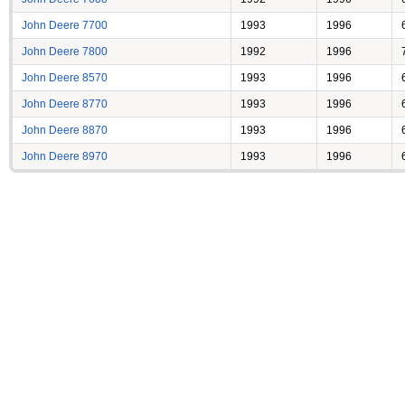
John Deere 7700
1993
1996
John Deere 7800
1992
1996
John Deere 8570
1993
1996
John Deere 8770
1993
1996
John Deere 8870
1993
1996
John Deere 8970
1993
1996