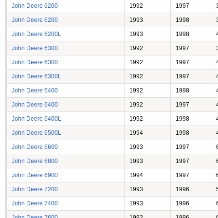
John Deere 6200
1992
1997
John Deere 6200
1993
1998
John Deere 6200L
1993
1998
John Deere 6300
1992
1997
John Deere 6300
1992
1997
John Deere 6300L
1992
1997
John Deere 6400
1992
1998
John Deere 6400
1992
1997
John Deere 6400L
1992
1998
John Deere 6500L
1994
1998
John Deere 6600
1993
1997
John Deere 6800
1993
1997
John Deere 6900
1994
1997
John Deere 7200
1993
1996
John Deere 7400
1993
1996
John Deere 7600
1992
1996