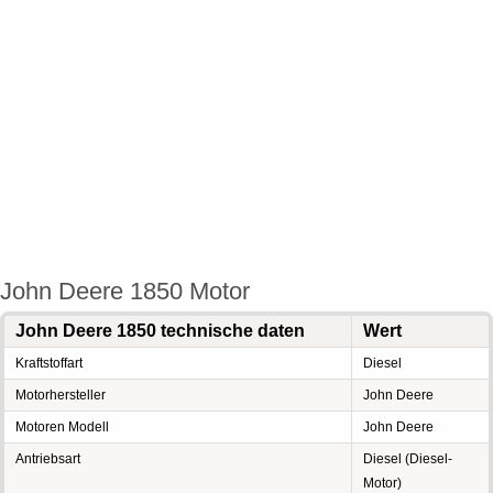
John Deere 1850 Motor
John Deere 1850 technische daten
Wert
Kraftstoffart
Diesel
Motorhersteller
John Deere
Motoren Modell
John Deere
Antriebsart
Diesel (Diesel-
Motor)