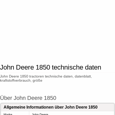
John Deere 1850 technische daten
John Deere 1850 tractoren technische daten, datenblatt,
kraftstoffverbrauch, größe
Über John Deere 1850
Allgemeine Informationen über John Deere 1850
Marke
John Deere