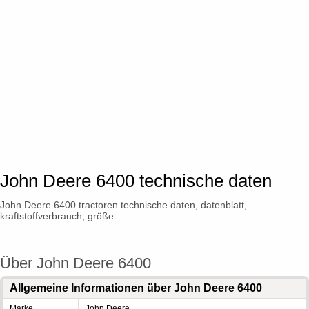
John Deere 6400 technische daten
John Deere 6400 tractoren technische daten, datenblatt,
kraftstoffverbrauch, größe
Über John Deere 6400
Allgemeine Informationen über John Deere 6400
Marke
John Deere