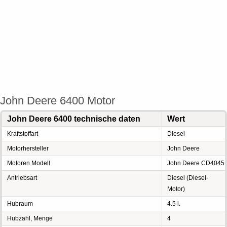
John Deere 6400 Motor
John Deere 6400 technische daten
Wert
Kraftstoffart
Diesel
Motorhersteller
John Deere
Motoren Modell
John Deere CD4045
Antriebsart
Diesel (Diesel-
Motor)
Hubraum
4.5 l.
Hubzahl, Menge
4