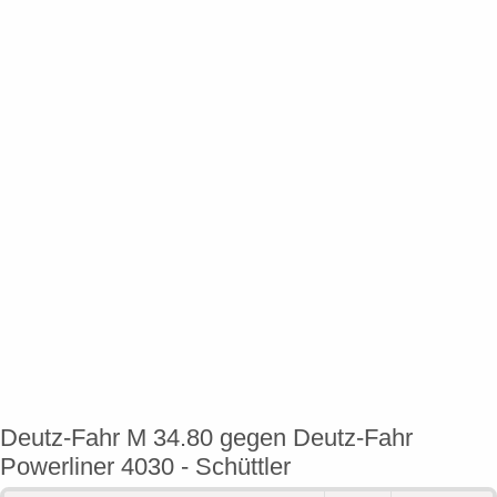
Deutz-Fahr M 34.80 gegen Deutz-Fahr
Powerliner 4030 - Schüttler