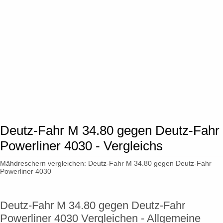
Deutz-Fahr M 34.80 gegen Deutz-Fahr
Powerliner 4030 - Vergleichs
Mähdreschern vergleichen: Deutz-Fahr M 34.80 gegen Deutz-Fahr
Powerliner 4030
Deutz-Fahr M 34.80 gegen Deutz-Fahr
Powerliner 4030 Vergleichen - Allgemeine