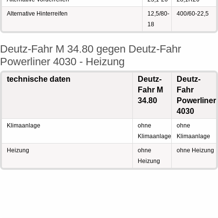
Alternative Hinterreifen
12,5/80-
400/60-22,5
18
Deutz-Fahr M 34.80 gegen Deutz-Fahr
Powerliner 4030 - Heizung
technische daten
Deutz-
Deutz-
Fahr M
Fahr
34.80
Powerliner
4030
Klimaanlage
ohne
ohne
Klimaanlage
Klimaanlage
Heizung
ohne
ohne Heizung
Heizung