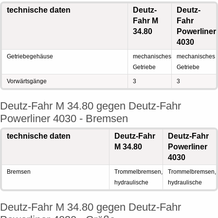
technische daten
Deutz-
Deutz-
Fahr M
Fahr
34.80
Powerliner
4030
Getriebegehäuse
mechanisches
mechanisches
Getriebe
Getriebe
Vorwärtsgänge
3
3
Deutz-Fahr M 34.80 gegen Deutz-Fahr
Powerliner 4030 - Bremsen
technische daten
Deutz-Fahr
Deutz-Fahr
M 34.80
Powerliner
4030
Bremsen
Trommelbremsen,
Trommelbremsen,
hydraulische
hydraulische
Deutz-Fahr M 34.80 gegen Deutz-Fahr