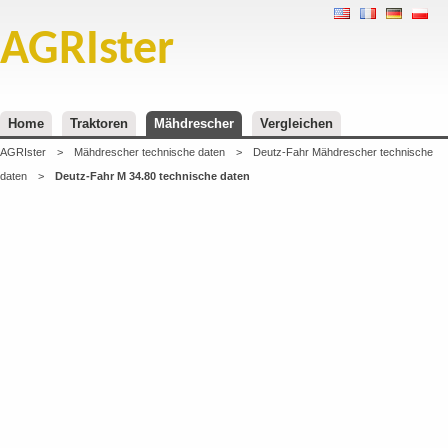
AGRIster
Home
Traktoren
Mähdrescher
Vergleichen
AGRIster
>
Mähdrescher technische daten
>
Deutz-Fahr Mähdrescher technische
daten
>
Deutz-Fahr M 34.80 technische daten