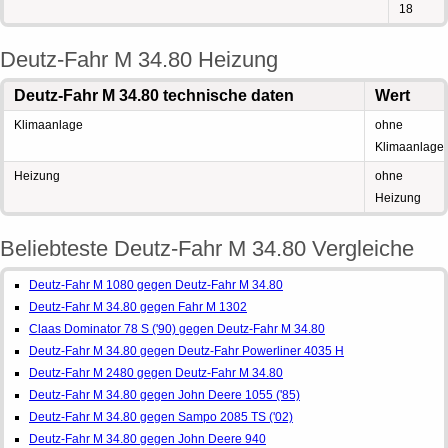
18
Deutz-Fahr M 34.80 Heizung
Deutz-Fahr M 34.80 technische daten
Wert
Klimaanlage
ohne
Klimaanlage
Heizung
ohne
Heizung
Beliebteste Deutz-Fahr M 34.80 Vergleiche
Deutz-Fahr M 1080 gegen Deutz-Fahr M 34.80
Deutz-Fahr M 34.80 gegen Fahr M 1302
Claas Dominator 78 S ('90) gegen Deutz-Fahr M 34.80
Deutz-Fahr M 34.80 gegen Deutz-Fahr Powerliner 4035 H
Deutz-Fahr M 2480 gegen Deutz-Fahr M 34.80
Deutz-Fahr M 34.80 gegen John Deere 1055 ('85)
Deutz-Fahr M 34.80 gegen Sampo 2085 TS ('02)
Deutz-Fahr M 34.80 gegen John Deere 940