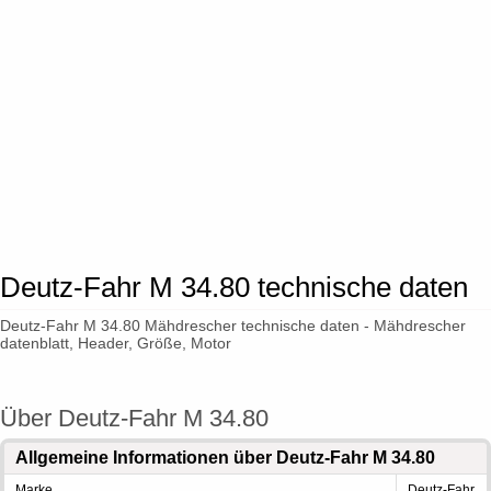
Deutz-Fahr M 34.80 technische daten
Deutz-Fahr M 34.80 Mähdrescher technische daten - Mähdrescher
datenblatt, Header, Größe, Motor
Über Deutz-Fahr M 34.80
Allgemeine Informationen über Deutz-Fahr M 34.80
Marke
Deutz-Fahr