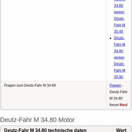
34.80
gegen
Deutz-
Fahr M
35.40
Deutz-
Fahr M
34.80
gegen
Deutz-
Fahr M
35.80
Fragen zum Deutz-Fahr M 34.80
Fragen
-
Deutz-Fahr
M 34.80
forum
Neu!
Deutz-Fahr M 34.80 Motor
Deutz-Fahr M 34.80 technische daten
Wert