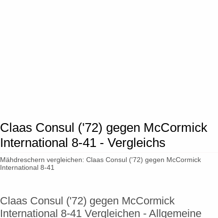
Claas Consul ('72) gegen McCormick
International 8-41 - Vergleichs
Mähdreschern vergleichen: Claas Consul ('72) gegen McCormick
International 8-41
Claas Consul ('72) gegen McCormick
International 8-41 Vergleichen - Allgemeine