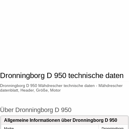
Dronningborg D 950 technische daten
Dronningborg D 950 Mähdrescher technische daten - Mähdrescher
datenblatt, Header, Größe, Motor
Über Dronningborg D 950
Allgemeine Informationen über Dronningborg D 950
Marke
Dronningborg