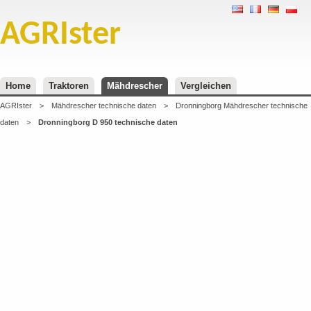
AGRIster
Home
Traktoren
Mähdrescher
Vergleichen
AGRIster
>
Mähdrescher technische daten
>
Dronningborg Mähdrescher technische
daten
>
Dronningborg D 950 technische daten