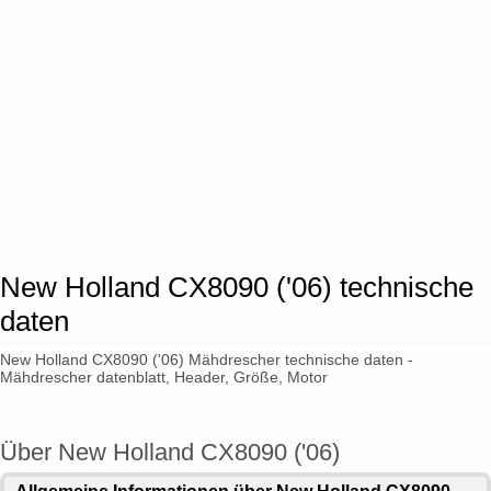
New Holland CX8090 ('06) technische
daten
New Holland CX8090 ('06) Mähdrescher technische daten -
Mähdrescher datenblatt, Header, Größe, Motor
Über New Holland CX8090 ('06)