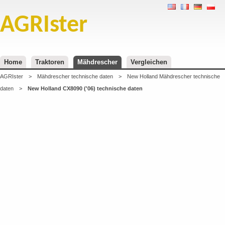
AGRIster
Home
Traktoren
Mähdrescher
Vergleichen
AGRIster
>
Mähdrescher technische daten
>
New Holland Mähdrescher technische
daten
>
New Holland CX8090 ('06) technische daten