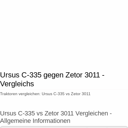
Ursus C-335 gegen Zetor 3011 -
Vergleichs
Traktoren vergleichen: Ursus C-335 vs Zetor 3011
Ursus C-335 vs Zetor 3011 Vergleichen -
Allgemeine Informationen