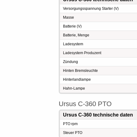
Versorgungsspannung Starter (V)
Masse
Batterie (V)
Batterie, Menge
Ladesystem
Ladesystem Produzent
Zündung
Hinten Bremsleuchte
Hinterlandlampe
Hahn-Lampe
Ursus C-360 PTO
Ursus C-360 technische daten
PTO rpm
Steuer PTO