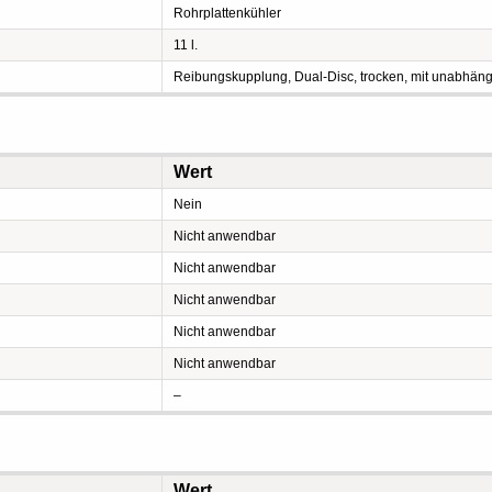
Rohrplattenkühler
11 l.
Reibungskupplung, Dual-Disc, trocken, mit unabhän
Wert
Nein
Nicht anwendbar
Nicht anwendbar
Nicht anwendbar
Nicht anwendbar
Nicht anwendbar
–
Wert