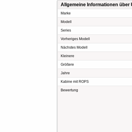
Allgemeine Informationen über
Marke
Modell
Series
Vorheriges Modell
Nächstes Modell
Kleinere
Größere
Jahre
Kabine mit ROPS
Bewertung