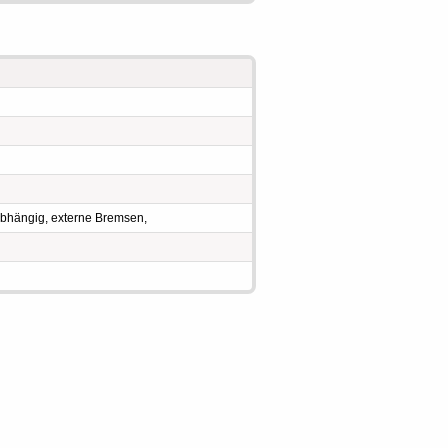
bhängig, externe Bremsen,