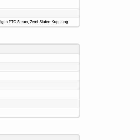
gigen PTO Steuer, Zwei-Stufen-Kupplung