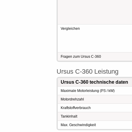
Vergleichen
Fragen zum Ursus C-360
Ursus C-360 Leistung
Ursus C-360 technische daten
Maximale Motorleistung (PS / kW)
Motordrehzahl
Kraftstoffverbrauch
Tankinhalt
Max. Geschwindigkeit