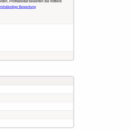
ten, Profitabilität bewerten die mittlere
vollständige Bewertung