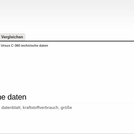
Vergleichen
Ursus C-360 technische daten
he daten
datenblatt, kraftstoffverbrauch, größe