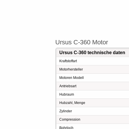
Ursus C-360 Motor
Ursus C-360 technische daten
Kraftstoffart
Motorhersteller
Motoren Modell
Antriebsart
Hubraum
Hubzahl, Menge
Zylinder
Compression
Bohrloch