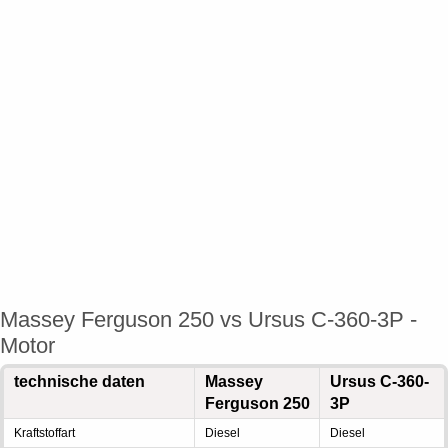
Massey Ferguson 250 vs Ursus C-360-3P -
Motor
technische daten
Massey
Ursus C-360-
Ferguson 250
3P
Kraftstoffart
Diesel
Diesel