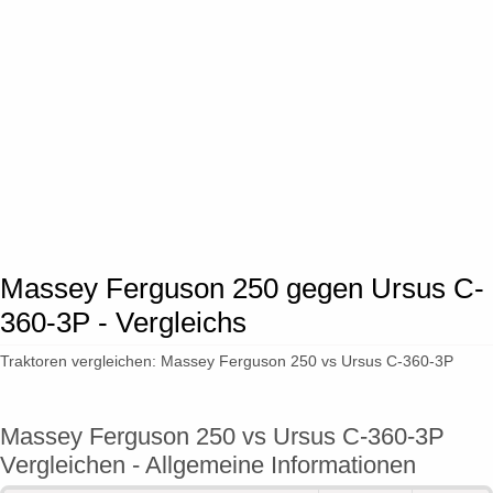
Massey Ferguson 250 gegen Ursus C-
360-3P - Vergleichs
Traktoren vergleichen: Massey Ferguson 250 vs Ursus C-360-3P
Massey Ferguson 250 vs Ursus C-360-3P
Vergleichen - Allgemeine Informationen