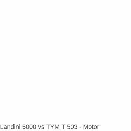
Landini 5000 vs TYM T 503 - Motor