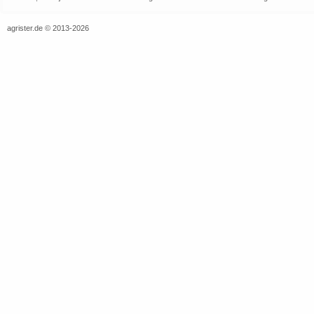
agrister.de © 2013-2026