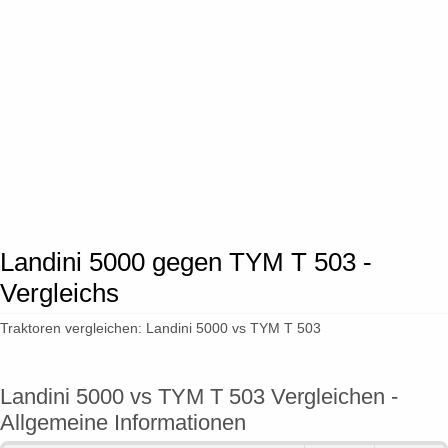
Landini 5000 gegen TYM T 503 -
Vergleichs
Traktoren vergleichen: Landini 5000 vs TYM T 503
Landini 5000 vs TYM T 503 Vergleichen -
Allgemeine Informationen