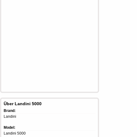
Über Landini 5000
Brand:
Landini
Model:
Landini 5000