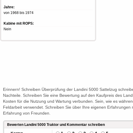
Jahre:
von 1968 bis 1974
Kabine mit ROPS:
Nein
Erinnern! Schreiben Überprüfung der Landini 5000 Sattelzug schreib
Nachteile. Schreiben Sie eine Bewertung auf den Kaufpreis des Landi
Kosten für die Nutzung und Wartung verbunden. Sein, wie es währen
Feldarbeit verwendet. Schreiben Sie über Ihre eigenen Erfahrungen 
Erfahrung von Freunden.
Bewerten Landini 5000 Traktor und Kommentar schreiben