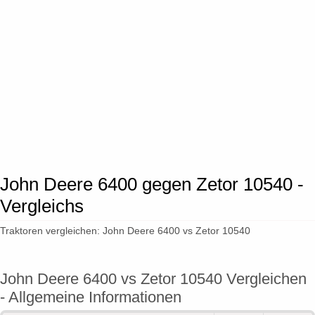
John Deere 6400 gegen Zetor 10540 -
Vergleichs
Traktoren vergleichen: John Deere 6400 vs Zetor 10540
John Deere 6400 vs Zetor 10540 Vergleichen
- Allgemeine Informationen