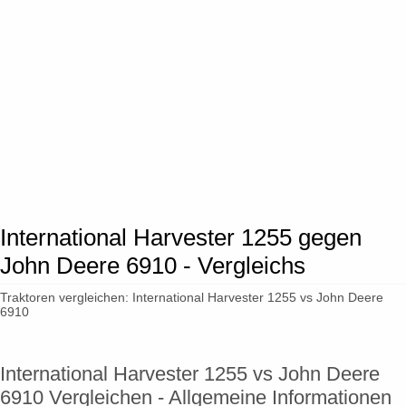
International Harvester 1255 gegen
John Deere 6910 - Vergleichs
Traktoren vergleichen: International Harvester 1255 vs John Deere
6910
International Harvester 1255 vs John Deere
6910 Vergleichen - Allgemeine Informationen