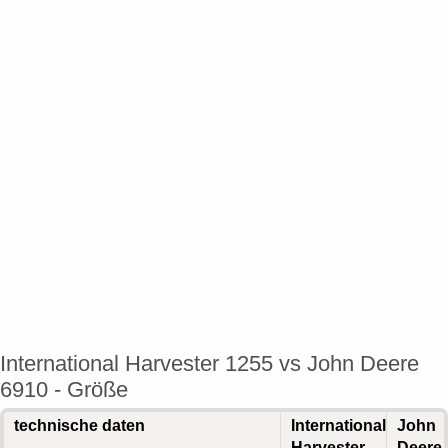
International Harvester 1255 vs John Deere
6910 - Größe
technische daten
International
John
Harvester
Deere