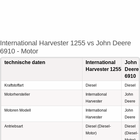
International Harvester 1255 vs John Deere
6910 - Motor
technische daten
International
John
Harvester 1255
Deere
6910
Kraftstoffart
Diesel
Diesel
Motorhersteller
International
John
Harvester
Deere
Motoren Modell
International
John
Harvester
Deere
Antriebsart
Diesel (Diesel-
Diesel
Motor)
(Diesel-