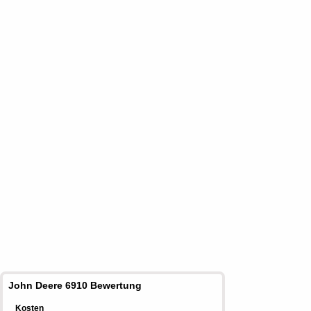
John Deere 6910 Bewertung
Kosten