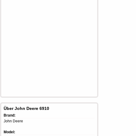
Über John Deere 6910
Brand:
John Deere
Model: