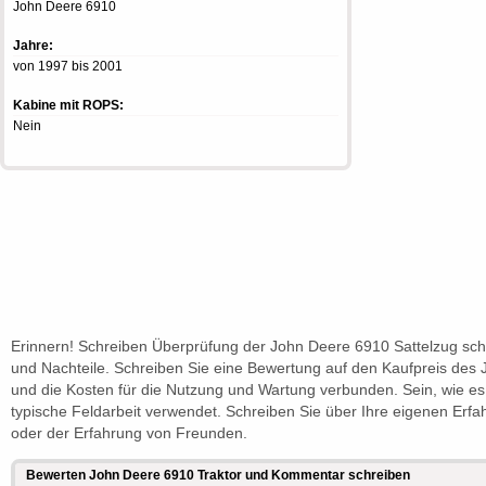
John Deere 6910
Jahre:
von 1997 bis 2001
Kabine mit ROPS:
Nein
Erinnern! Schreiben Überprüfung der John Deere 6910 Sattelzug schr
und Nachteile. Schreiben Sie eine Bewertung auf den Kaufpreis des
und die Kosten für die Nutzung und Wartung verbunden. Sein, wie e
typische Feldarbeit verwendet. Schreiben Sie über Ihre eigenen Erf
oder der Erfahrung von Freunden.
Bewerten John Deere 6910 Traktor und Kommentar schreiben