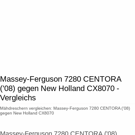
Massey-Ferguson 7280 CENTORA
('08) gegen New Holland CX8070 -
Vergleichs
Mähdreschern vergleichen: Massey-Ferguson 7280 CENTORA ('08)
gegen New Holland CX8070
Massey-Ferguson 7280 CENTORA ('08)