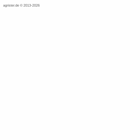
agrister.de © 2013-2026