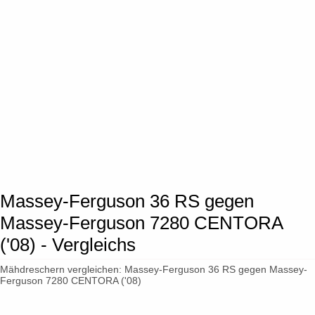
Massey-Ferguson 36 RS gegen
Massey-Ferguson 7280 CENTORA
('08) - Vergleichs
Mähdreschern vergleichen: Massey-Ferguson 36 RS gegen Massey-
Ferguson 7280 CENTORA ('08)