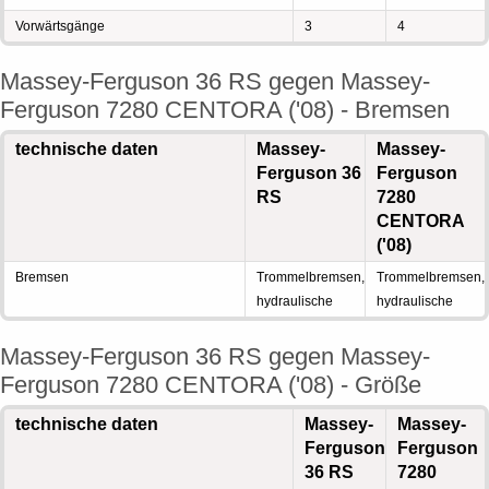
Vorwärtsgänge
3
4
Massey-Ferguson 36 RS gegen Massey-
Ferguson 7280 CENTORA ('08) - Bremsen
technische daten
Massey-
Massey-
Ferguson 36
Ferguson
RS
7280
CENTORA
('08)
Bremsen
Trommelbremsen,
Trommelbremsen,
hydraulische
hydraulische
Massey-Ferguson 36 RS gegen Massey-
Ferguson 7280 CENTORA ('08) - Größe
technische daten
Massey-
Massey-
Ferguson
Ferguson
36 RS
7280