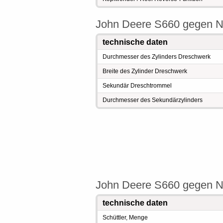
John Deere S660 gegen N
technische daten
Durchmesser des Zylinders Dreschwerk
Breite des Zylinder Dreschwerk
Sekundär Dreschtrommel
Durchmesser des Sekundärzylinders
John Deere S660 gegen Ne
technische daten
Schüttler, Menge