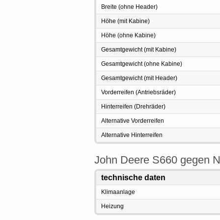
Breite (ohne Header)
Höhe (mit Kabine)
Höhe (ohne Kabine)
Gesamtgewicht (mit Kabine)
Gesamtgewicht (ohne Kabine)
Gesamtgewicht (mit Header)
Vorderreifen (Antriebsräder)
Hinterreifen (Drehräder)
Alternative Vorderreifen
Alternative Hinterreifen
John Deere S660 gegen N
technische daten
Klimaanlage
Heizung