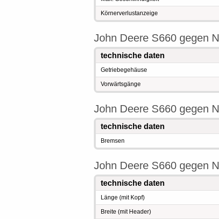
Körnerverlustanzeige
John Deere S660 gegen N
technische daten
Getriebegehäuse
Vorwärtsgänge
John Deere S660 gegen N
technische daten
Bremsen
John Deere S660 gegen N
technische daten
Länge (mit Kopf)
Breite (mit Header)