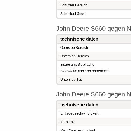
Schüttler Bereich
Schüttler Länge
John Deere S660 gegen N
technische daten
Obersieb Bereich
Untersieb Bereich
Insgesamt Siebfläche
Siebfläche von Fan abgedeckt
Untersieb Typ
John Deere S660 gegen N
technische daten
Entladegeschwindigkeit
Korntank
Max. Geschwindigkeit