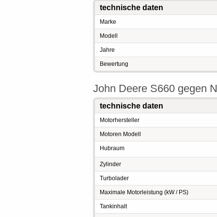
technische daten
Marke
Modell
Jahre
Bewertung
John Deere S660 gegen N
technische daten
Motorhersteller
Motoren Modell
Hubraum
Zylinder
Turbolader
Maximale Motorleistung (kW / PS)
Tankinhalt