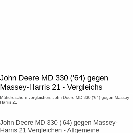
John Deere MD 330 ('64) gegen
Massey-Harris 21 - Vergleichs
Mähdreschern vergleichen: John Deere MD 330 ('64) gegen Massey-
Harris 21
John Deere MD 330 ('64) gegen Massey-
Harris 21 Vergleichen - Allgemeine