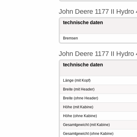
John Deere 1177 II Hydr
technische daten
Bremsen
John Deere 1177 II Hydr
technische daten
Länge (mit Kopf)
Breite (mit Header)
Breite (ohne Header)
Höhe (mit Kabine)
Höhe (ohne Kabine)
Gesamtgewicht (mit Kabine)
Gesamtgewicht (ohne Kabine)