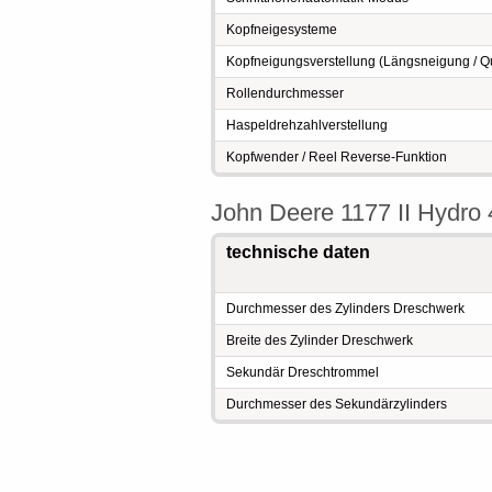
Kopfneigesysteme
Kopfneigungsverstellung (Längsneigung / Qu
Rollendurchmesser
Haspeldrehzahlverstellung
Kopfwender / Reel Reverse-Funktion
John Deere 1177 II Hydr
technische daten
Durchmesser des Zylinders Dreschwerk
Breite des Zylinder Dreschwerk
Sekundär Dreschtrommel
Durchmesser des Sekundärzylinders