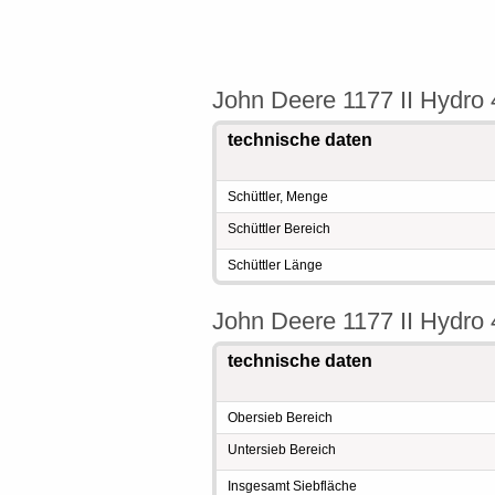
John Deere 1177 II Hydro
technische daten
Schüttler, Menge
Schüttler Bereich
Schüttler Länge
John Deere 1177 II Hydro
technische daten
Obersieb Bereich
Untersieb Bereich
Insgesamt Siebfläche