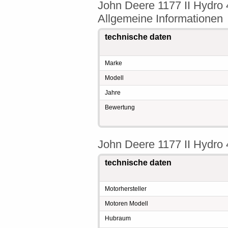
John Deere 1177 II Hydro
Allgemeine Informationen
technische daten
Marke
Modell
Jahre
Bewertung
John Deere 1177 II Hydro
technische daten
Motorhersteller
Motoren Modell
Hubraum