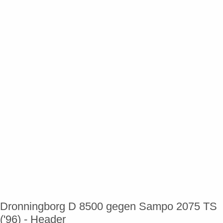
Dronningborg D 8500 gegen Sampo 2075 TS
('96) - Header