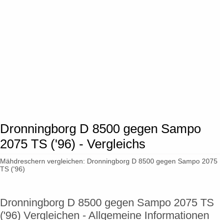
Dronningborg D 8500 gegen Sampo
2075 TS ('96) - Vergleichs
Mähdreschern vergleichen: Dronningborg D 8500 gegen Sampo 2075
TS ('96)
Dronningborg D 8500 gegen Sampo 2075 TS
('96) Vergleichen - Allgemeine Informationen