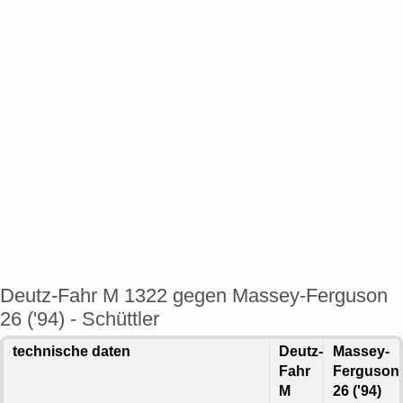
Deutz-Fahr M 1322 gegen Massey-Ferguson
26 ('94) - Schüttler
technische daten
Deutz-
Massey-
Fahr
Ferguson
M
26 ('94)