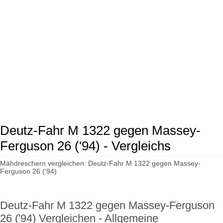
Deutz-Fahr M 1322 gegen Massey-
Ferguson 26 ('94) - Vergleichs
Mähdreschern vergleichen: Deutz-Fahr M 1322 gegen Massey-
Ferguson 26 ('94)
Deutz-Fahr M 1322 gegen Massey-Ferguson
26 ('94) Vergleichen - Allgemeine