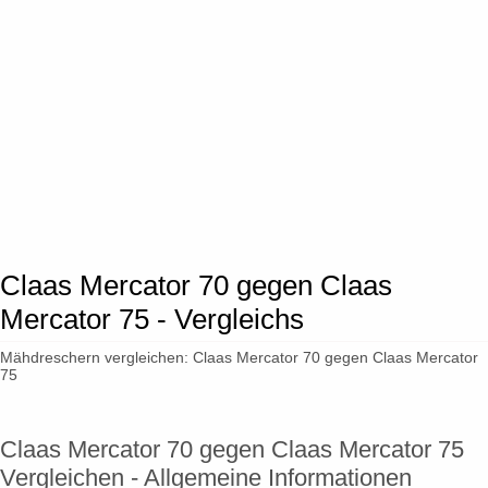
Claas Mercator 70 gegen Claas
Mercator 75 - Vergleichs
Mähdreschern vergleichen: Claas Mercator 70 gegen Claas Mercator
75
Claas Mercator 70 gegen Claas Mercator 75
Vergleichen - Allgemeine Informationen