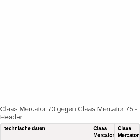
Claas Mercator 70 gegen Claas Mercator 75 -
Header
technische daten
Claas
Claas
Mercator
Mercator