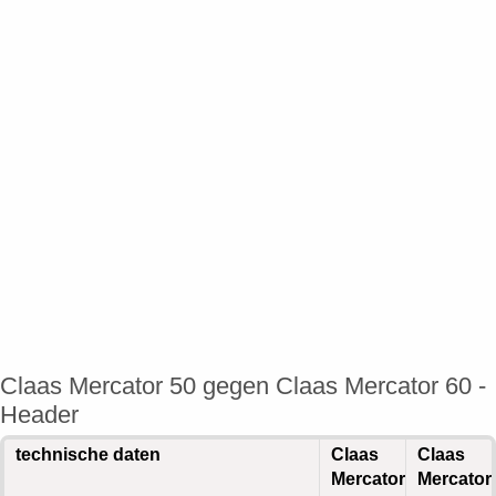
Claas Mercator 50 gegen Claas Mercator 60 -
Header
technische daten
Claas
Claas
Mercator
Mercator