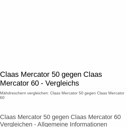
Claas Mercator 50 gegen Claas
Mercator 60 - Vergleichs
Mähdreschern vergleichen: Claas Mercator 50 gegen Claas Mercator
60
Claas Mercator 50 gegen Claas Mercator 60
Vergleichen - Allgemeine Informationen