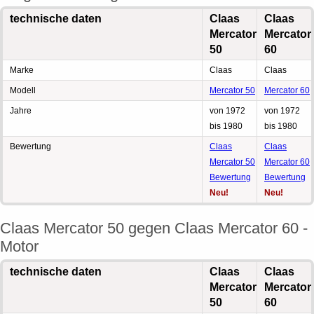
technische daten
Claas
Claas
Mercator
Mercator
50
60
Marke
Claas
Claas
Modell
Mercator 50
Mercator 60
Jahre
von 1972
von 1972
bis 1980
bis 1980
Bewertung
Claas
Claas
Mercator 50
Mercator 60
Bewertung
Bewertung
Neu!
Neu!
Claas Mercator 50 gegen Claas Mercator 60 -
Motor
technische daten
Claas
Claas
Mercator
Mercator
50
60