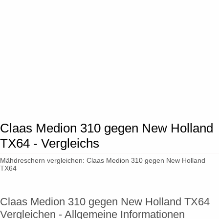
Claas Medion 310 gegen New Holland
TX64 - Vergleichs
Mähdreschern vergleichen: Claas Medion 310 gegen New Holland
TX64
Claas Medion 310 gegen New Holland TX64
Vergleichen - Allgemeine Informationen