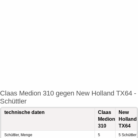
Claas Medion 310 gegen New Holland TX64 -
Schüttler
technische daten
Claas
New
Medion
Holland
310
TX64
Schüttler, Menge
5
5 Schüttler