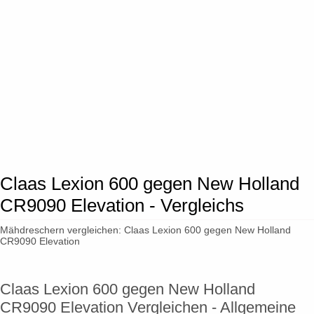
Claas Lexion 600 gegen New Holland
CR9090 Elevation - Vergleichs
Mähdreschern vergleichen: Claas Lexion 600 gegen New Holland
CR9090 Elevation
Claas Lexion 600 gegen New Holland
CR9090 Elevation Vergleichen - Allgemeine