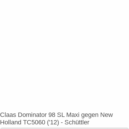
Claas Dominator 98 SL Maxi gegen New
Holland TC5060 ('12) - Schüttler