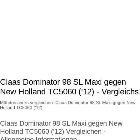
Claas Dominator 98 SL Maxi gegen
New Holland TC5060 ('12) - Vergleichs
Mähdreschern vergleichen: Claas Dominator 98 SL Maxi gegen New
Holland TC5060 ('12)
Claas Dominator 98 SL Maxi gegen New
Holland TC5060 ('12) Vergleichen -
Allgemeine Informationen