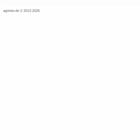
agrister.de © 2013-2026