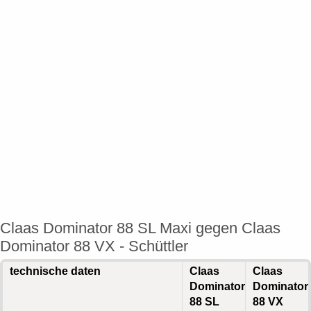
Claas Dominator 88 SL Maxi gegen Claas
Dominator 88 VX - Schüttler
technische daten
Claas
Claas
Dominator
Dominator
88 SL
88 VX