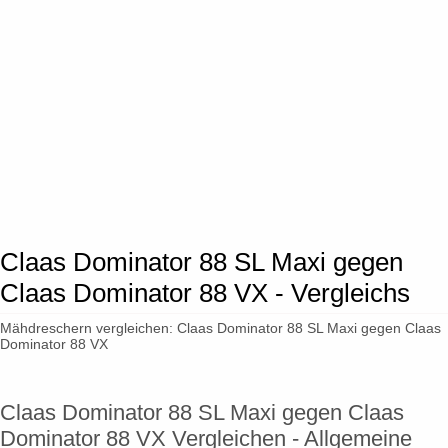
Claas Dominator 88 SL Maxi gegen
Claas Dominator 88 VX - Vergleichs
Mähdreschern vergleichen: Claas Dominator 88 SL Maxi gegen Claas
Dominator 88 VX
Claas Dominator 88 SL Maxi gegen Claas
Dominator 88 VX Vergleichen - Allgemeine