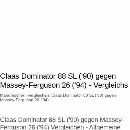
Claas Dominator 88 SL ('90) gegen
Massey-Ferguson 26 ('94) - Vergleichs
Mähdreschern vergleichen: Claas Dominator 88 SL ('90) gegen
Massey-Ferguson 26 ('94)
Claas Dominator 88 SL ('90) gegen Massey-
Ferguson 26 ('94) Vergleichen - Allgemeine