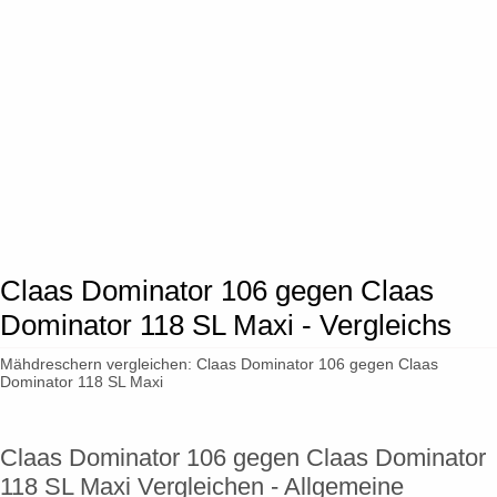
Claas Dominator 106 gegen Claas
Dominator 118 SL Maxi - Vergleichs
Mähdreschern vergleichen: Claas Dominator 106 gegen Claas
Dominator 118 SL Maxi
Claas Dominator 106 gegen Claas Dominator
118 SL Maxi Vergleichen - Allgemeine