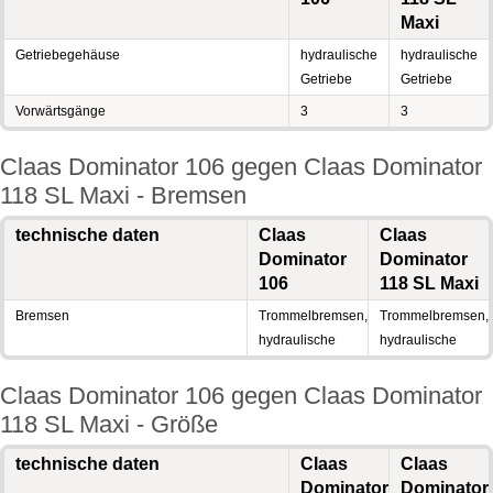
Maxi
Getriebegehäuse
hydraulische
hydraulische
Getriebe
Getriebe
Vorwärtsgänge
3
3
Claas Dominator 106 gegen Claas Dominator
118 SL Maxi - Bremsen
technische daten
Claas
Claas
Dominator
Dominator
106
118 SL Maxi
Bremsen
Trommelbremsen,
Trommelbremsen,
hydraulische
hydraulische
Claas Dominator 106 gegen Claas Dominator
118 SL Maxi - Größe
technische daten
Claas
Claas
Dominator
Dominator