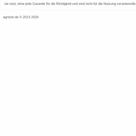
sie sind, ohne jede Garantie für die Richtigkeit und sind nicht für die Nutzung verantwor
agrister.de © 2013-2026