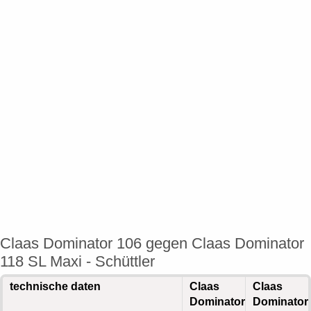
Claas Dominator 106 gegen Claas Dominator
118 SL Maxi - Schüttler
technische daten
Claas
Claas
Dominator
Dominator