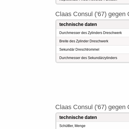
Claas Consul ('67) gegen 
technische daten
Durchmesser des Zylinders Dreschwerk
Breite des Zylinder Dreschwerk
Sekundär Dreschtrommel
Durchmesser des Sekundärzylinders
Claas Consul ('67) gegen C
technische daten
Schüttler, Menge