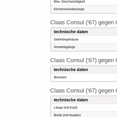
Max. Geschwindigkeit
Körnerverlustanzeige
Claas Consul ('67) gegen 
technische daten
Getriebegehäuse
Vorwärtsgänge
Claas Consul ('67) gegen 
technische daten
Bremsen
Claas Consul ('67) gegen 
technische daten
Länge (mit Kopf)
Breite (mit Header)