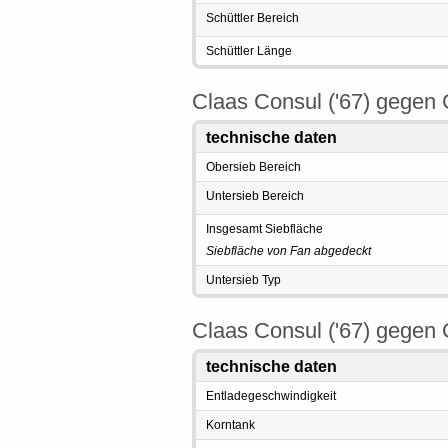
Schüttler Bereich
Schüttler Länge
Claas Consul ('67) gegen 
technische daten
Obersieb Bereich
Untersieb Bereich
Insgesamt Siebfläche
Siebfläche von Fan abgedeckt
Untersieb Typ
Claas Consul ('67) gegen 
technische daten
Entladegeschwindigkeit
Korntank