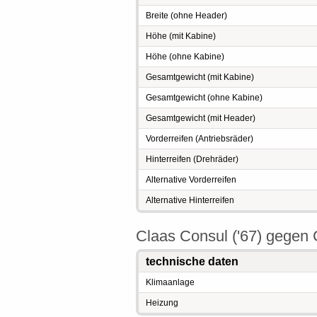
Breite (ohne Header)
Höhe (mit Kabine)
Höhe (ohne Kabine)
Gesamtgewicht (mit Kabine)
Gesamtgewicht (ohne Kabine)
Gesamtgewicht (mit Header)
Vorderreifen (Antriebsräder)
Hinterreifen (Drehräder)
Alternative Vorderreifen
Alternative Hinterreifen
Claas Consul ('67) gegen 
technische daten
Klimaanlage
Heizung