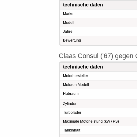
technische daten
Marke
Modell
Jahre
Bewertung
Claas Consul ('67) gegen C
technische daten
Motorhersteller
Motoren Modell
Hubraum
Zylinder
Turbolader
Maximale Motorleistung (kW / PS)
Tankinhalt