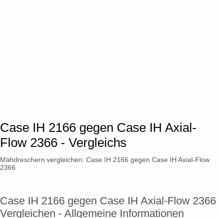
Case IH 2166 gegen Case IH Axial-
Flow 2366 - Vergleichs
Mähdreschern vergleichen: Case IH 2166 gegen Case IH Axial-Flow
2366
Case IH 2166 gegen Case IH Axial-Flow 2366
Vergleichen - Allgemeine Informationen