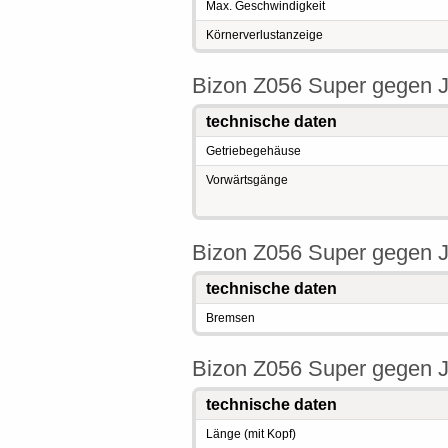
Max. Geschwindigkeit
Körnerverlustanzeige
Bizon Z056 Super gegen J
technische daten
Getriebegehäuse
Vorwärtsgänge
Bizon Z056 Super gegen 
technische daten
Bremsen
Bizon Z056 Super gegen J
technische daten
Länge (mit Kopf)