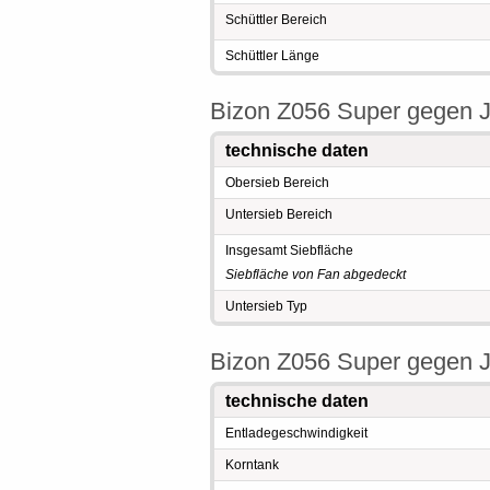
Schüttler Bereich
Schüttler Länge
Bizon Z056 Super gegen J
technische daten
Obersieb Bereich
Untersieb Bereich
Insgesamt Siebfläche
Siebfläche von Fan abgedeckt
Untersieb Typ
Bizon Z056 Super gegen J
technische daten
Entladegeschwindigkeit
Korntank