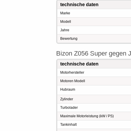
technische daten
Marke
Modell
Jahre
Bewertung
Bizon Z056 Super gegen J
technische daten
Motorhersteller
Motoren Modell
Hubraum
Zylinder
Turbolader
Maximale Motorleistung (kW / PS)
Tankinhalt