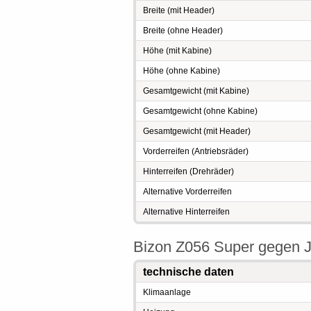
Breite (mit Header)
Breite (ohne Header)
Höhe (mit Kabine)
Höhe (ohne Kabine)
Gesamtgewicht (mit Kabine)
Gesamtgewicht (ohne Kabine)
Gesamtgewicht (mit Header)
Vorderreifen (Antriebsräder)
Hinterreifen (Drehräder)
Alternative Vorderreifen
Alternative Hinterreifen
Bizon Z056 Super gegen J
technische daten
Klimaanlage