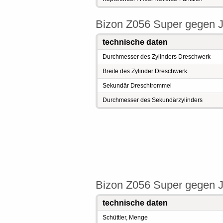
Bizon Z056 Super gegen J
technische daten
Durchmesser des Zylinders Dreschwerk
Breite des Zylinder Dreschwerk
Sekundär Dreschtrommel
Durchmesser des Sekundärzylinders
Bizon Z056 Super gegen J
technische daten
Schüttler, Menge