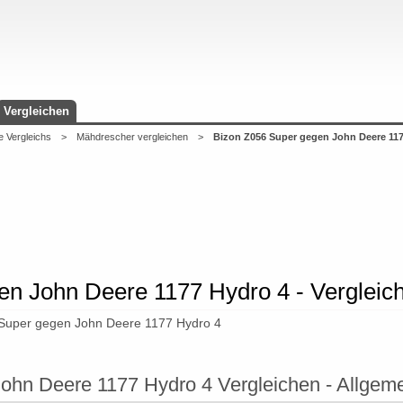
Vergleichen
e Vergleichs
>
Mähdrescher vergleichen
>
Bizon Z056 Super gegen John Deere 117
en John Deere 1177 Hydro 4 - Vergleic
 Super gegen John Deere 1177 Hydro 4
ohn Deere 1177 Hydro 4 Vergleichen - Allgeme