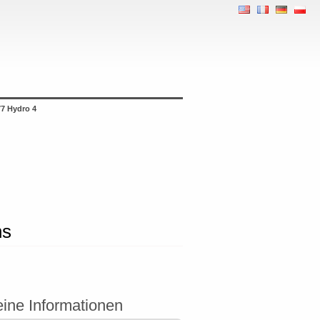
7 Hydro 4
hs
ine Informationen