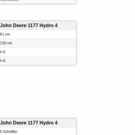
John Deere 1177 Hydro 4
61 cm
130 cm
n.d.
n.d.
John Deere 1177 Hydro 4
5 Schüttler